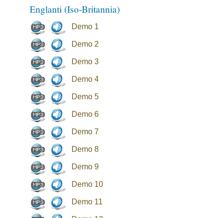
Englanti (Iso-Britannia)
Demo 1
Demo 2
Demo 3
Demo 4
Demo 5
Demo 6
Demo 7
Demo 8
Demo 9
Demo 10
Demo 11