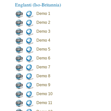
Englanti (Iso-Britannia)
Demo 1
Demo 2
Demo 3
Demo 4
Demo 5
Demo 6
Demo 7
Demo 8
Demo 9
Demo 10
Demo 11