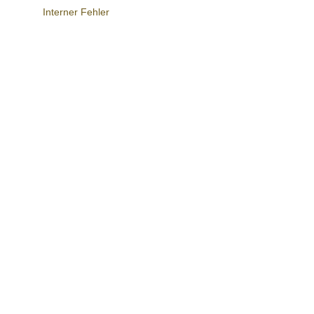
Interner Fehler